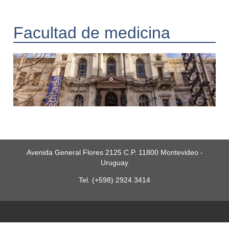
Facultad de medicina
Avenida General Flores 2125 C.P. 11800 Montevideo -
Uruguay
Tel. (+598) 2924 3414