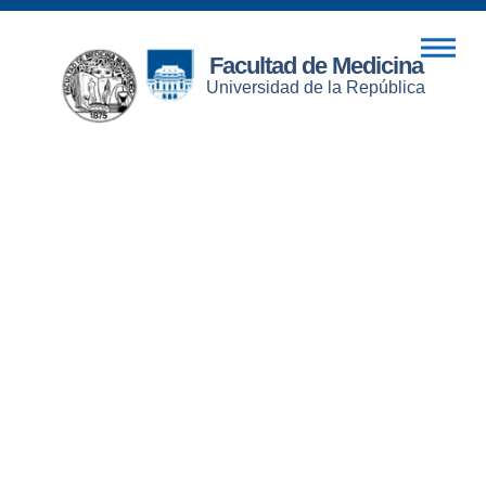
Facultad de Medicina
Universidad de la República