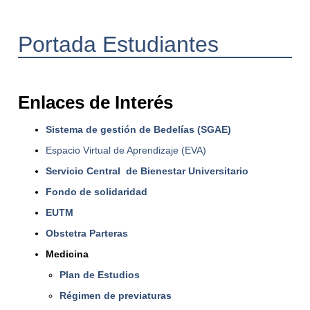
Portada Estudiantes
Enlaces de Interés
Sistema de gestión de Bedelías (SGAE)
Espacio Virtual de Aprendizaje (EVA)
Servicio Central de Bienestar Universitario
Fondo de solidaridad
EUTM
Obstetra Parteras
Medicina
Plan de Estudios
Régimen de previaturas