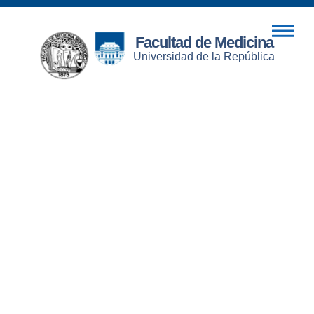
Facultad de Medicina
Universidad de la República