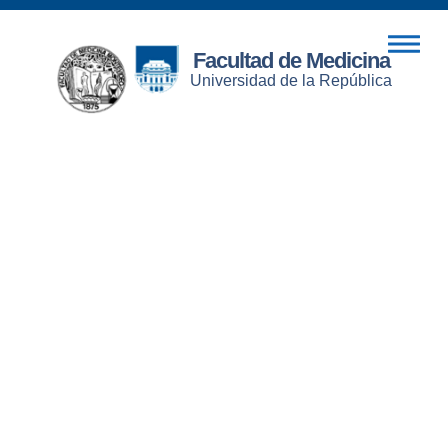
Facultad de Medicina
Universidad de la República