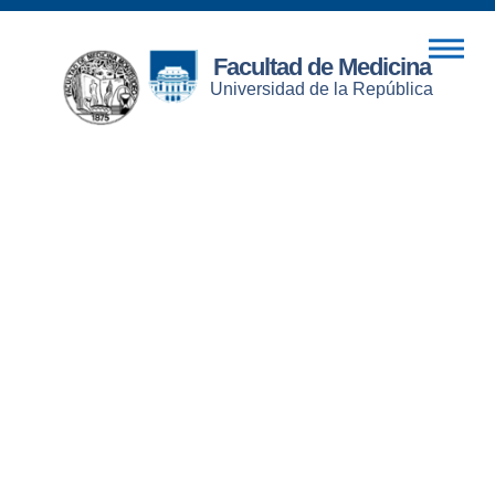
Facultad de Medicina
Universidad de la República