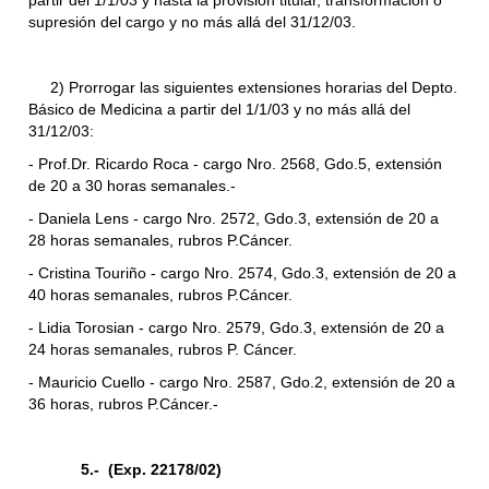
partir del 1/1/03 y hasta la provisión titular, transformación o
supresión del cargo y no más allá del 31/12/03.
2) Prorrogar las siguientes extensiones horarias del Depto.
Básico de Medicina a partir del 1/1/03 y no más allá del
31/12/03:
- Prof.Dr. Ricardo Roca - cargo Nro. 2568, Gdo.5, extensión
de 20 a 30 horas semanales.-
- Daniela Lens - cargo Nro. 2572, Gdo.3, extensión de 20 a
28 horas semanales, rubros P.Cáncer.
- Cristina Touriño - cargo Nro. 2574, Gdo.3, extensión de 20 a
40 horas semanales, rubros P.Cáncer.
- Lidia Torosian - cargo Nro. 2579, Gdo.3, extensión de 20 a
24 horas semanales, rubros P. Cáncer.
- Mauricio Cuello - cargo Nro. 2587, Gdo.2, extensión de 20 a
36 horas, rubros P.Cáncer.-
5.- (Exp. 22178/02)