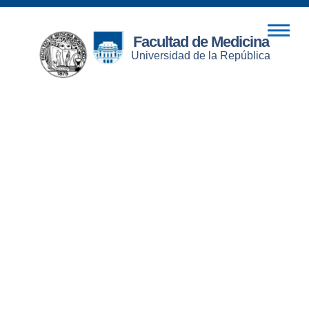
Facultad de Medicina
Universidad de la República