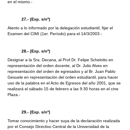
en el mismo.-
27.- (Exp. s/nº)
Atento a lo informado por la delegación estudiantil, fijar el
Examen del CIMI (1er. Período) para el 14/3/2003.-
28.- (Exp. s/nº)
Designar a la Sra. Decana, al Prof.Dr. Felipe Schelotto en
representación del orden docente, al Dr. Julio Alves en
representación del orden de egresados y al Br. Juan Pablo
Gesuele en representación del orden estudiantil, para hacer
uso de la palabra en el Acto de Egresos del año 2001, que se
realizará el sábado 15 de febrero a las 9:30 horas en el cine
Plaza.-
29.- (Exp. s/nº)
Tomar conocimiento y hacer suya de la declaración realizada
por el Consejo Directivo Central de la Universidad de la