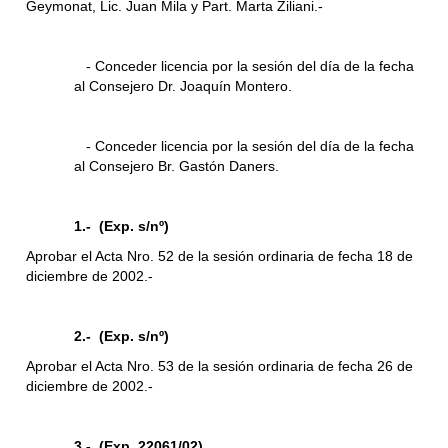
Geymonat, Lic. Juan Mila y Part. Marta Ziliani.-
- Conceder licencia por la sesión del día de la fecha
al Consejero Dr. Joaquín Montero.
- Conceder licencia por la sesión del día de la fecha
al Consejero Br. Gastón Daners.
1.- (Exp. s/nº)
Aprobar el Acta Nro. 52 de la sesión ordinaria de fecha 18 de
diciembre de 2002.-
2.- (Exp. s/nº)
Aprobar el Acta Nro. 53 de la sesión ordinaria de fecha 26 de
diciembre de 2002.-
3.- (Exp. 22061/02)