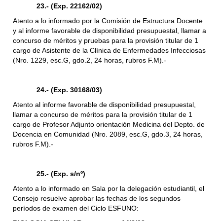
23.- (Exp. 22162/02)
Atento a lo informado por la Comisión de Estructura Docente
y al informe favorable de disponibilidad presupuestal, llamar a
concurso de méritos y pruebas para la provisión titular de 1
cargo de Asistente de la Clínica de Enfermedades Infecciosas
(Nro. 1229, esc.G, gdo.2, 24 horas, rubros F.M).-
24.- (Exp. 30168/03)
Atento al informe favorable de disponibilidad presupuestal,
llamar a concurso de méritos para la provisión titular de 1
cargo de Profesor Adjunto orientación Medicina del Depto. de
Docencia en Comunidad (Nro. 2089, esc.G, gdo.3, 24 horas,
rubros F.M).-
25.- (Exp. s/nº)
Atento a lo informado en Sala por la delegación estudiantil, el
Consejo resuelve aprobar las fechas de los segundos
períodos de examen del Ciclo ESFUNO: