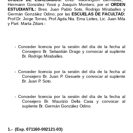
Hermann González Yossi y Joaquín Montero; por el
ORDEN
ESTUDIANTIL:
Bres. Juan Pablo Soto, Rodrigo Miraballes y
Germán González Odino; por las
ESCUELAS DE FACULTAD:
Prof.Dr. Jorge Torres, Prof.Agda.Nta. Ema Leites, Lic. Juan Mila
y Part. Marta Ziliani.-
- Conceder licencia por la sesión del día de la fecha al
Consejero Br. Sebastián Drago y convocar al suplente
Br. Rodrigo Miraballes.
- Conceder licencia por la sesión del día de la fecha al
Consejero Br. Juan P. Gesuele y convocar al suplente
Br. Juan P. Soto.
- Conceder licencia por la sesión del día de la fecha al
Consejero Br. Maurizio Della Casa y convocar al
suplente Br. Germán González Odino.
1.-
(Exp. 071160-002121-03)