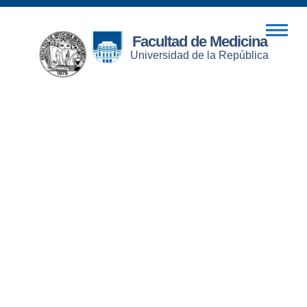
Facultad de Medicina
Universidad de la República