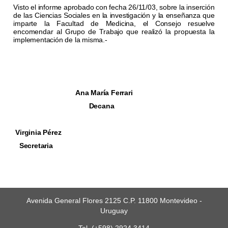
Visto el informe aprobado con fecha 26/11/03, sobre la inserción
de las Ciencias Sociales en la investigación y la enseñanza que
imparte la Facultad de Medicina, el Consejo resuelve
encomendar al Grupo de Trabajo que realizó la propuesta la
implementación de la misma.-
Ana María Ferrari
Decana
Virginia Pérez
Secretaria
Avenida General Flores 2125 C.P. 11800 Montevideo -
Uruguay