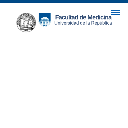
Facultad de Medicina
Universidad de la República