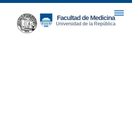
Facultad de Medicina
Universidad de la República