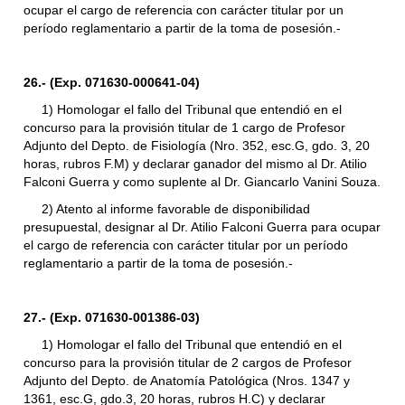
ocupar el cargo de referencia con carácter titular por un
período reglamentario a partir de la toma de posesión.-
26.- (Exp. 071630-000641-04)
1) Homologar el fallo del Tribunal que entendió en el
concurso para la provisión titular de 1 cargo de Profesor
Adjunto del Depto. de Fisiología (Nro. 352, esc.G, gdo. 3, 20
horas, rubros F.M) y declarar ganador del mismo al Dr. Atilio
Falconi Guerra y como suplente al Dr. Giancarlo Vanini Souza.
2) Atento al informe favorable de disponibilidad
presupuestal, designar al Dr. Atilio Falconi Guerra para ocupar
el cargo de referencia con carácter titular por un período
reglamentario a partir de la toma de posesión.-
27.- (Exp. 071630-001386-03)
1) Homologar el fallo del Tribunal que entendió en el
concurso para la provisión titular de 2 cargos de Profesor
Adjunto del Depto. de Anatomía Patológica (Nros. 1347 y
1361, esc.G, gdo.3, 20 horas, rubros H.C) y declarar