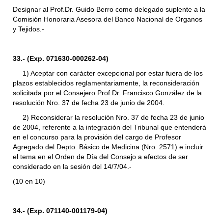
Designar al Prof.Dr. Guido Berro como delegado suplente a la
Comisión Honoraria Asesora del Banco Nacional de Organos
y Tejidos.-
33.- (Exp. 071630-000262-04)
1) Aceptar con carácter excepcional por estar fuera de los
plazos establecidos reglamentariamente, la reconsideración
solicitada por el Consejero Prof.Dr. Francisco González de la
resolución Nro. 37 de fecha 23 de junio de 2004.
2) Reconsiderar la resolución Nro. 37 de fecha 23 de junio
de 2004, referente a la integración del Tribunal que entenderá
en el concurso para la provisión del cargo de Profesor
Agregado del Depto. Básico de Medicina (Nro. 2571) e incluir
el tema en el Orden de Día del Consejo a efectos de ser
considerado en la sesión del 14/7/04.-
(10 en 10)
34.- (Exp. 071140-001179-04)