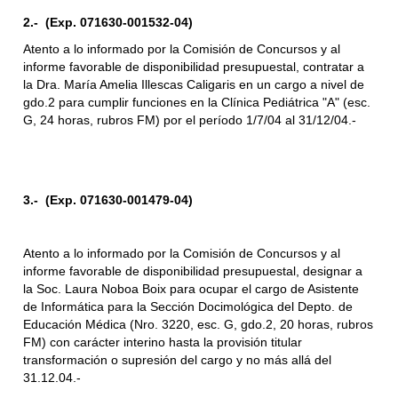
2.- (Exp. 071630-001532-04)
Atento a lo informado por la Comisión de Concursos y al
informe favorable de disponibilidad presupuestal, contratar a
la Dra. María Amelia Illescas Caligaris en un cargo a nivel de
gdo.2 para cumplir funciones en la Clínica Pediátrica "A" (esc.
G, 24 horas, rubros FM) por el período 1/7/04 al 31/12/04.-
3.- (Exp. 071630-001479-04)
Atento a lo informado por la Comisión de Concursos y al
informe favorable de disponibilidad presupuestal, designar a
la Soc. Laura Noboa Boix para ocupar el cargo de Asistente
de Informática para la Sección Docimológica del Depto. de
Educación Médica (Nro. 3220, esc. G, gdo.2, 20 horas, rubros
FM) con carácter interino hasta la provisión titular
transformación o supresión del cargo y no más allá del
31.12.04.-