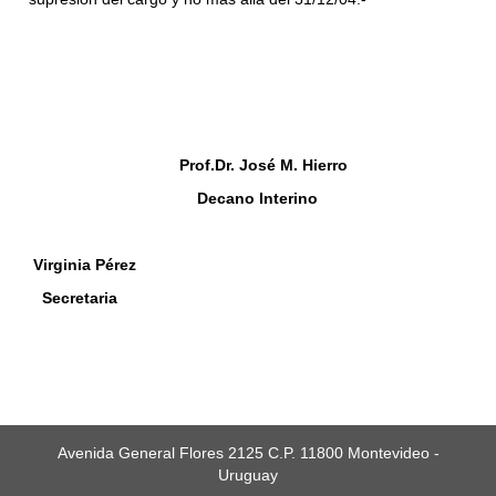
Prof.Dr. José M. Hierro
Decano Interino
Virginia Pérez
Secretaria
Avenida General Flores 2125 C.P. 11800 Montevideo -
Uruguay