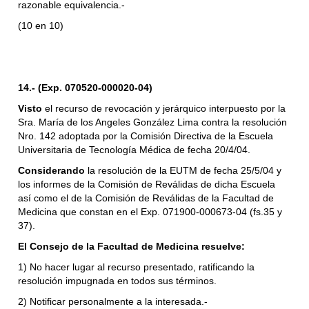
razonable equivalencia.-
(10 en 10)
14.- (Exp. 070520-000020-04)
Visto
el recurso de revocación y jerárquico interpuesto por la
Sra. María de los Angeles González Lima contra la resolución
Nro. 142 adoptada por la Comisión Directiva de la Escuela
Universitaria de Tecnología Médica de fecha 20/4/04.
Considerando
la resolución de la EUTM de fecha 25/5/04 y
los informes de la Comisión de Reválidas de dicha Escuela
así como el de la Comisión de Reválidas de la Facultad de
Medicina que constan en el Exp. 071900-000673-04 (fs.35 y
37).
El Consejo de la Facultad de Medicina resuelve:
1) No hacer lugar al recurso presentado, ratificando la
resolución impugnada en todos sus términos.
2) Notificar personalmente a la interesada.-