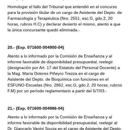
Homologar el fallo del Tribunal que entendió en el concurso
para la provisión titular de un cargo de Asistente del Depto. de
Farmacología y Terapéutica (Nro. 2551, esc.G, gdo.2, 20
horas, rubros H.C) y declarar desierto el mismo, atento a que
la única concursante quedó eliminada.-
20.- (Exp. 071600-004900-04)
Atento a lo informado por la Comisión de Enseñanza y al
informe favorable de disponibilidad presupuestal, reelegir
(designación por Art. 17 del Estatuto del Personal Docente) a
la Mag. María Dolores Piñeyro Trezza en el cargo de
Asistente del Depto. de Bioquímica con funciones en el
ESFUNO-Escuelas (Nro. 2862, esc.G, gdo.2, 20 horas, rubros
F.M) por un período reglamentario a partir del 5/7/03.-
21.- (Exp. 071600-004986-04)
Atento a lo informado por la Comisión de Enseñanza y al
informe favorable de disponibilidad presupuestal, reelegir al
Dr. Giancarlo Vanini Souza en el cargo de Asistente del Depto.