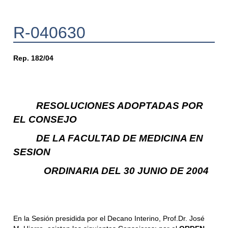
R-040630
Rep. 182/04
RESOLUCIONES ADOPTADAS POR
EL CONSEJO
DE LA FACULTAD DE MEDICINA EN
SESION
ORDINARIA DEL 30 JUNIO DE 2004
En la Sesión presidida por el Decano Interino, Prof.Dr. José