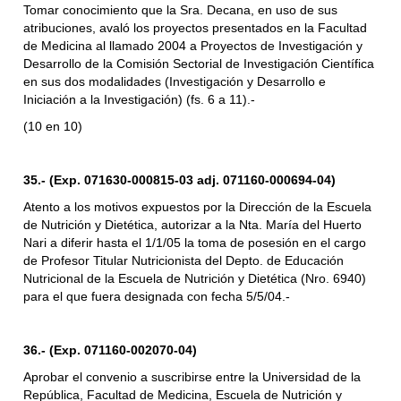
Tomar conocimiento que la Sra. Decana, en uso de sus
atribuciones, avaló los proyectos presentados en la Facultad
de Medicina al llamado 2004 a Proyectos de Investigación y
Desarrollo de la Comisión Sectorial de Investigación Científica
en sus dos modalidades (Investigación y Desarrollo e
Iniciación a la Investigación) (fs. 6 a 11).-
(10 en 10)
35.- (Exp. 071630-000815-03 adj. 071160-000694-04)
Atento a los motivos expuestos por la Dirección de la Escuela
de Nutrición y Dietética, autorizar a la Nta. María del Huerto
Nari a diferir hasta el 1/1/05 la toma de posesión en el cargo
de Profesor Titular Nutricionista del Depto. de Educación
Nutricional de la Escuela de Nutrición y Dietética (Nro. 6940)
para el que fuera designada con fecha 5/5/04.-
36.- (Exp. 071160-002070-04)
Aprobar el convenio a suscribirse entre la Universidad de la
República, Facultad de Medicina, Escuela de Nutrición y