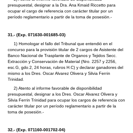
presupuestal, designar a la Dra. Ana Kmaid Riccetto para
ocupar el cargo de referencia con carácter titular por un
período reglamentario a partir de la toma de posesión.-
31.- (Exp. 071630-001685-03)
1) Homologar el fallo del Tribunal que entendió en el
concurso para la provisión titular de 2 cargos de Asistente del
Banco Nacional de Trasplante de Organos y Tejidos Secc.
Extracción y Conservación de Material (Nro. 2257 y 2256,
esc.G, gdo.2, 24 horas, rubros H.C) y declarar ganadores del
mismo a los Dres. Oscar Alvarez Olivera y Silvia Ferrin
Trinidad.
2) Atento al informe favorable de disponibilidad
presupuestal, designar a los Dres. Oscar Alvarez Olivera y
Silvia Ferrin Trinidad para ocupar los cargos de referencia con
carácter titular por un período reglamentario a partir de la
toma de posesión.-
32.- (Exp. 071160-001702-04)